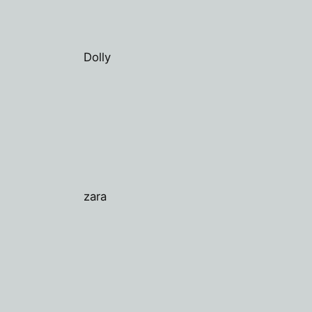
Dolly
zara