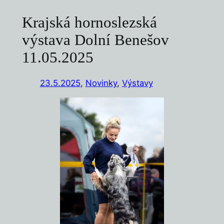
Krajská hornoslezská
výstava Dolní Benešov
11.05.2025
23.5.2025
,
Novinky
, 
Výstavy