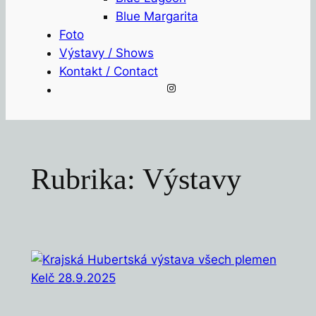
Blue Margarita
Foto
Výstavy / Shows
Kontakt / Contact
Instagram
Rubrika:
Výstavy