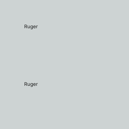
Ruger
Ruger