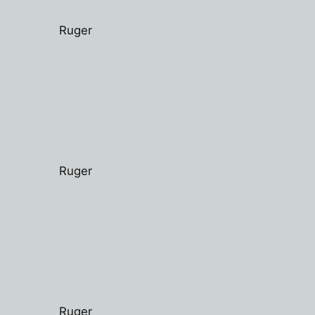
Ruger
Ruger
Ruger