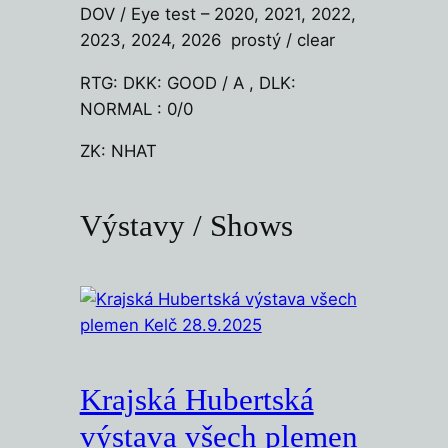
DOV / Eye test – 2020, 2021, 2022,
2023, 2024, 2026 prostý / clear
RTG: DKK: GOOD / A , DLK:
NORMAL : 0/0
ZK: NHAT
Výstavy / Shows
Krajská Hubertská
výstava všech plemen