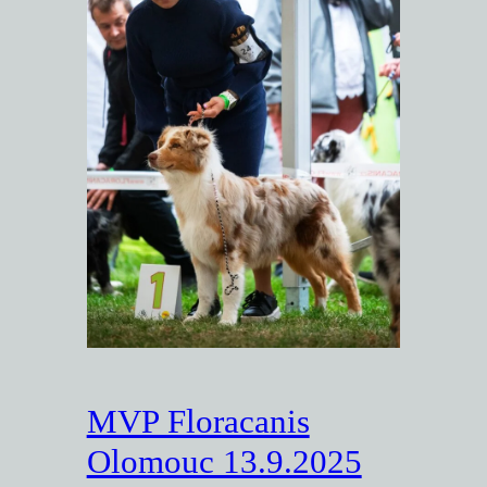
MVP Floracanis
Olomouc 13.9.2025