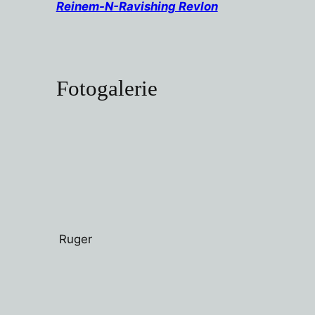
Reinem-N-Ravishing Revlon
Fotogalerie
Ruger