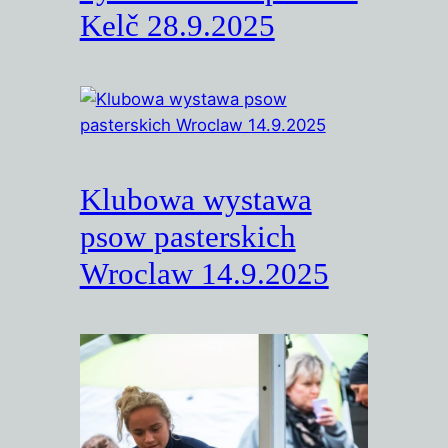
Kelč 28.9.2025
Klubowa wystawa
psow pasterskich
Wroclaw 14.9.2025