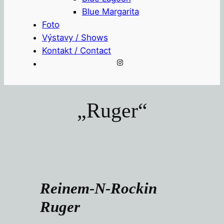
Blue Margarita
Foto
Výstavy / Shows
Kontakt / Contact
Instagram
„Ruger“
Reinem-N-Rockin
Ruger